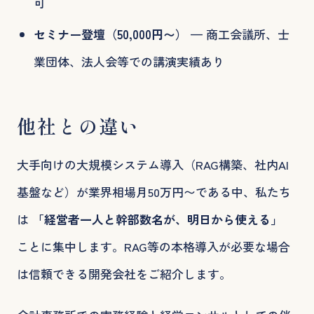
可
セミナー登壇（50,000円〜）
— 商工会議所、士
業団体、法人会等での講演実績あり
他社との違い
大手向けの大規模システム導入（RAG構築、社内AI
基盤など）が業界相場月50万円〜である中、私たち
は
「経営者一人と幹部数名が、明日から使える」
ことに集中します。RAG等の本格導入が必要な場合
は信頼できる開発会社をご紹介します。