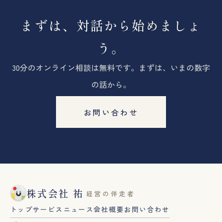
まずは、対話から始めましょ
う。
30分のオンライン相談は無料です。まずは、いまの数字
の話から。
お問い合わせ
株式会社 祐
経営の伴走者
トップ
サービス
ニュース
会社概要
お問い合わせ