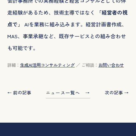
会計事務所での実務経験と経営コンサルとしての伴
走経験があるため、技術主導ではなく
「経営者の視
点で」
AIを業務に組み込みます。経営計画書作成、
MAS、事業承継など、既存サービスとの組み合わせ
も可能です。
詳細：
生成AI活用コンサルティング
／ ご相談：
お問い合わせ
← 前の記事
次の記事 →
ニュース一覧へ →