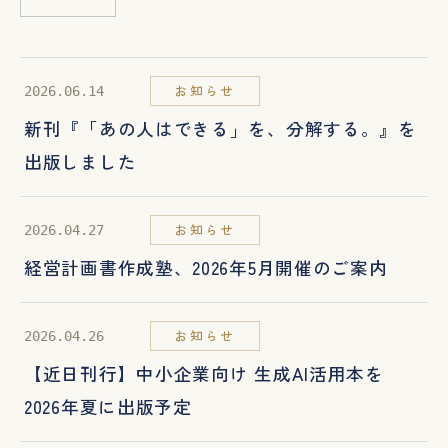
お知らせ
2026.06.14
新刊『「あの人はできる」を、分解する。』を
出版しました
お知らせ
2026.04.27
経営計画書作成塾、2026年5月開催のご案内
お知らせ
2026.04.26
【近日刊行】中小企業向け 生成AI活用本を
2026年夏に出版予定